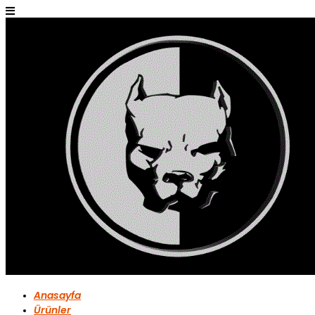
Anasayfa
Ürünler