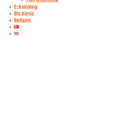
E-Katalog
Biz Kimiz
İletişim