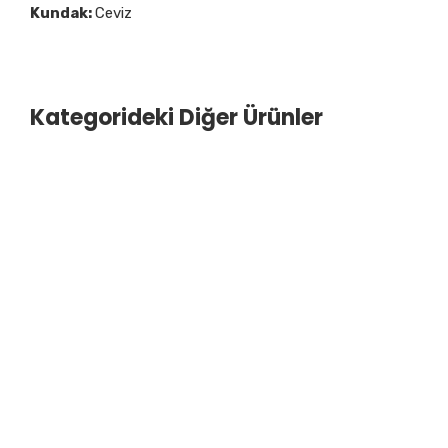
Kundak:
Ceviz
Kategorideki Diğer Ürünler