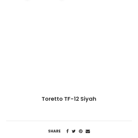
Toretto TF-12 Siyah
SHARE