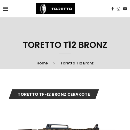
TORETTO T12 BRONZ
Home
Toretto T12 Bronz
TORETTO TF-12 BRONZ CERAKOTE