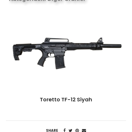
Toretto TF-12 Siyah
SHARE