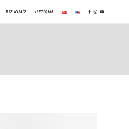
BIZ KIMIZ
İLETIŞIM