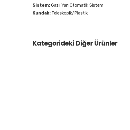
Sistem:
Gazlı Yarı Otomatik Sistem
Kundak:
Teleskopik/Plastik
Kategorideki Diğer Ürünler