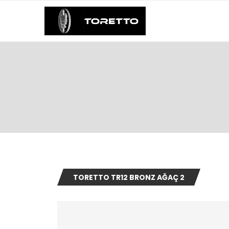
TORETTO TR12 BRONZ AĞAÇ 2