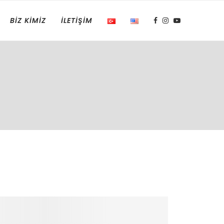
BIZ KIMIZ
İLETIŞIM