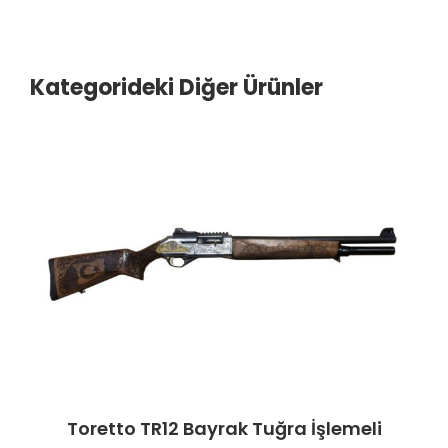
Kategorideki Diğer Ürünler
Toretto TR12 Bayrak Tuğra İşlemeli