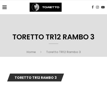
TORETTO TR12 RAMBO 3
Home
Toretto TR12 Rambo 3
TORETTO TR12 RAMBO 3