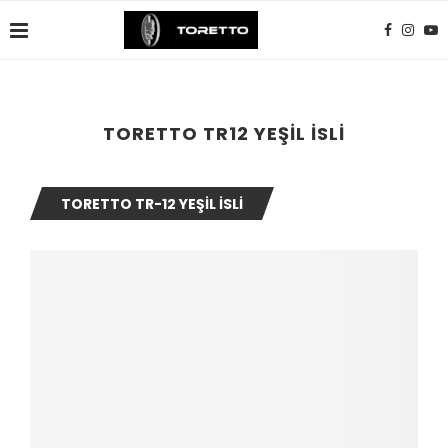
TORETTO TR12 YEŞIL İSLI
TORETTO TR-12 YEŞIL İSLI